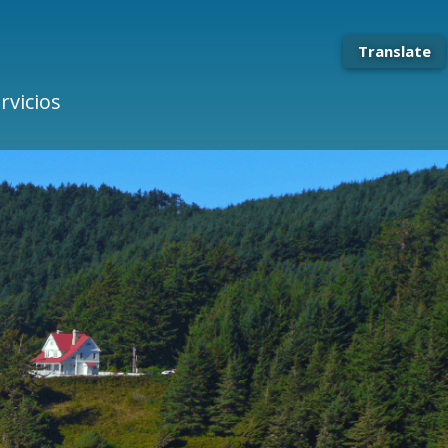
Translate
rvicios