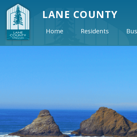
LANE COUNTY
Home
Residents
Bus